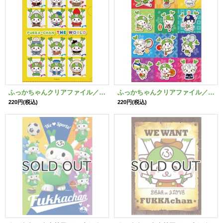
ふっかちゃんクリアファイル／世界の衣装
ふっかちゃんクリアファイル／イラストスポーツ
220円
(税込)
220円
(税込)