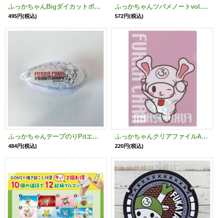
ふっかちゃんBigダイカットポストカード／顔
ふっかちゃんツバメノートvol.4／横罫A5サイズ
495円
(税込)
572円
(税込)
ふっかちゃんテープのりPitエアーミニ／つめ替えタイプ／トンボ鉛筆製
ふっかちゃんクリアファイルA4／うさぐるみ
484円
(税込)
220円
(税込)