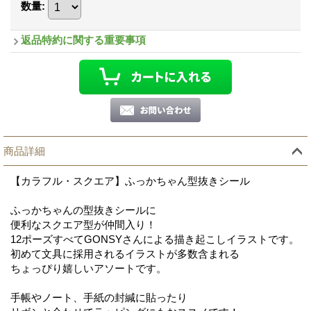
数量
:
返品特約に関する重要事項
商品詳細
【カラフル・スクエア】ふっかちゃん型抜きシール
ふっかちゃんの型抜きシールに
便利なスクエア型が仲間入り！
12ポーズすべてGONSYさんによる描き起こしイラストです。
初めて文具に採用されるイラストが多数含まれる
ちょっぴり嬉しいアソートです。
手帳やノート、手紙の封緘に貼ったり