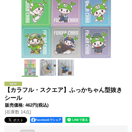
【カラフル・スクエア】ふっかちゃん型抜き
シール
販売価格
:
462円
(税込)
[在庫数 14点]
Facebookでシェア