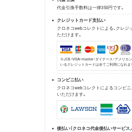
代金引換手数料は一律350円です。
クレジットカード支払い
クロネコwebコレクトによる、クレジ
ただけます。
※JCB・VISA・master・ダイナース・ア
いるクレジットカードは全てご利用になれま
コンビニ払い
クロネコwebコレクトによるコンビ
いただけます。
後払い（クロネコ代金後払いサービス／