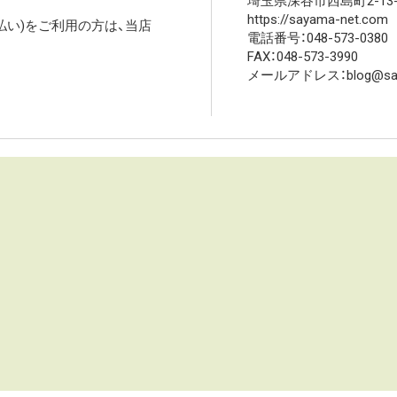
埼玉県深谷市西島町2-13-
https://sayama-net.com
高払い)をご利用の方は、当店
電話番号：048-573-0380
FAX：048-573-3990
メールアドレス：blog@saya