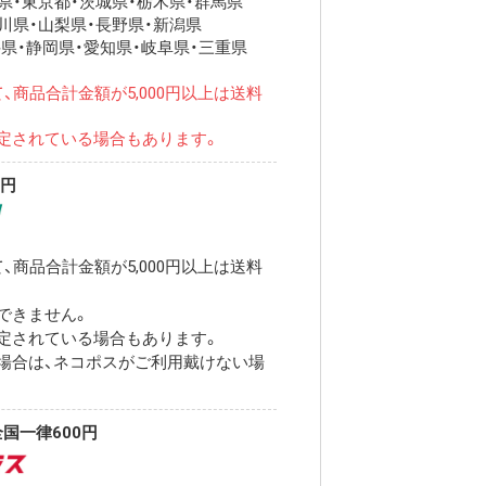
・東京都・茨城県・栃木県・群馬県
川県・山梨県・長野県・新潟県
県・静岡県・愛知県・岐阜県・三重県
、商品合計金額が5,000円以上は送料
定されている場合もあります。
0円
、商品合計金額が5,000円以上は送料
できません。
定されている場合もあります。
場合は、ネコポスがご利用戴けない場
国一律600円