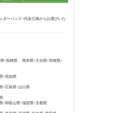
・レターパック・代金引換からお選びいた
県・長崎県 熊本県・大分県・宮崎県・
県・高知県
県・広島県・山口県
県
県・和歌山県・滋賀県・京都府