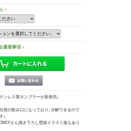
ら
る重要事項
テンレス製タンブラーが新発売。
仕様の飲み口になっており、分解できるので
す。
GONSYさん描き下ろし壁紙イラスト版もあり