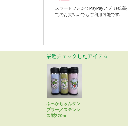
スマートフォンでPayPayアプリ(残
でのお支払いでもご利用可能です。
最近チェックしたアイテム
ふっかちゃんタン
ブラー／ステンレ
ス製220ml