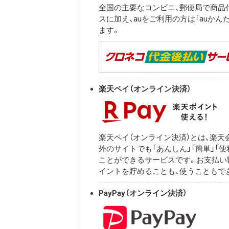
全国の主要なコンビニ、郵便局で商品
スに加え、auをご利用の方は「auか
ます。
楽天ペイ（オンライン決済）
楽天ペイ（オンライン決済）とは、楽
外のサイトでも「あんしん」「簡単」「
ことができるサービスです。お支払い
イントを貯めることも、使うこともで
PayPay（オンライン決済）