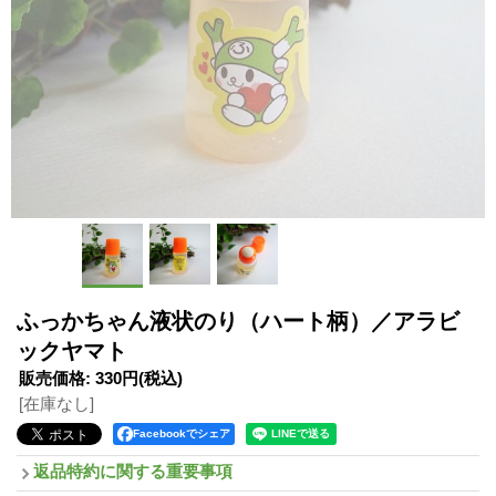
ふっかちゃん液状のり（ハート柄）／アラビ
ックヤマト
販売価格
:
330円
(税込)
[在庫なし]
Facebookでシェア
返品特約に関する重要事項