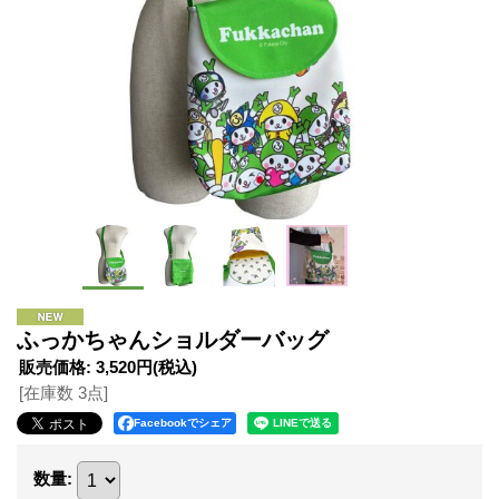
ふっかちゃんショルダーバッグ
販売価格
:
3,520円
(税込)
[在庫数 3点]
Facebookでシェア
数量
: