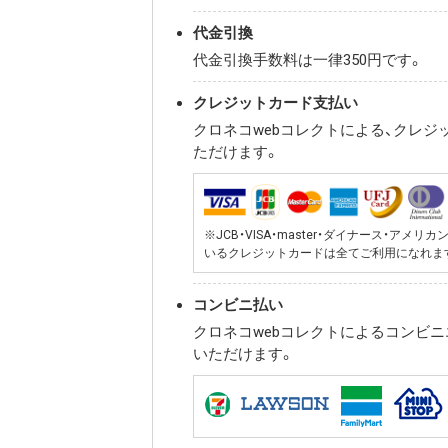
代金引換
代金引換手数料は一律350円です。
クレジットカード支払い
クロネコwebコレクトによる、クレジ
ただけます。
※JCB・VISA・master・ダイナース・ア
いるクレジットカードは全てご利用になれま
コンビニ払い
クロネコwebコレクトによるコンビ
いただけます。