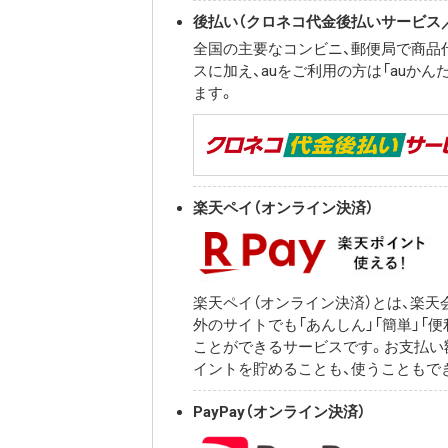
後払い（クロネコ代金後払いサービス／
全国の主要なコンビニ、郵便局で商品
スに加え、auをご利用の方は「auか
ます。
楽天ペイ（オンライン決済）
楽天ペイ（オンライン決済）とは、楽
外のサイトでも「あんしん」「簡単」「
ことができるサービスです。お支払い
イントを貯めることも、使うこともで
PayPay（オンライン決済）