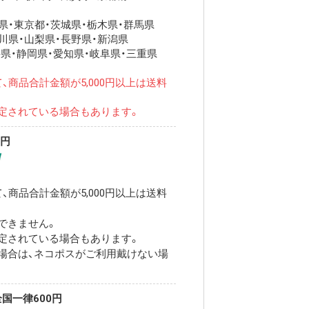
・東京都・茨城県・栃木県・群馬県
川県・山梨県・長野県・新潟県
県・静岡県・愛知県・岐阜県・三重県
、商品合計金額が5,000円以上は送料
定されている場合もあります。
0円
、商品合計金額が5,000円以上は送料
できません。
定されている場合もあります。
場合は、ネコポスがご利用戴けない場
国一律600円