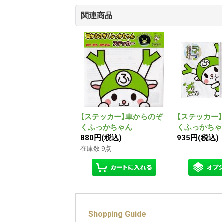
関連商品
【ステッカー】車からのぞ
【ステッカー
くふっかちゃん
くふっかちゃ
880円
(税込)
935円
(税込)
在庫数 9点
Shopping Guide