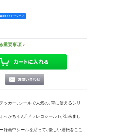
acebookでシェア
る重要事項
テッカー、シールで人気の、車に使えるシリ
ふっかちゃん「ドラレコシール」が出来まし
ー録画中シールを貼って、優しい運転をここ