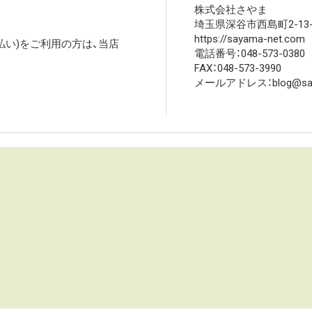
株式会社さやま
埼玉県深谷市西島町2-13-
https://sayama-net.com
高払い)をご利用の方は、当店
電話番号：048-573-0380
FAX：048-573-3990
メールアドレス：blog@saya