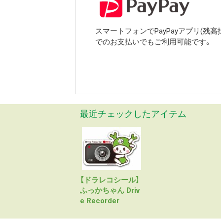
スマートフォンでPayPayアプリ(残
でのお支払いでもご利用可能です。
最近チェックしたアイテム
【ドラレコシール】
ふっかちゃん Driv
e Recorder