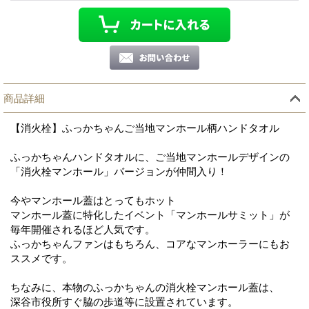
商品詳細
【消火栓】ふっかちゃんご当地マンホール柄ハンドタオル
ふっかちゃんハンドタオルに、ご当地マンホールデザインの
「消火栓マンホール」バージョンが仲間入り！
今やマンホール蓋はとってもホット
マンホール蓋に特化したイベント「マンホールサミット」が
毎年開催されるほど人気です。
ふっかちゃんファンはもちろん、コアなマンホーラーにもお
ススメです。
ちなみに、本物のふっかちゃんの消火栓マンホール蓋は、
深谷市役所すぐ脇の歩道等に設置されています。