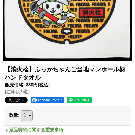
【消火栓】ふっかちゃんご当地マンホール柄
ハンドタオル
販売価格
:
880円
(税込)
[在庫数 9点]
Facebookでシェア
数量
:
返品特約に関する重要事項