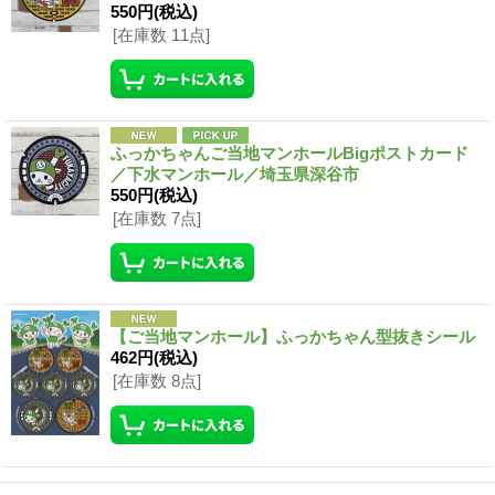
550円
(税込)
[在庫数 11点]
ふっかちゃんご当地マンホールBigポストカード
／下水マンホール／埼玉県深谷市
550円
(税込)
[在庫数 7点]
【ご当地マンホール】ふっかちゃん型抜きシール
462円
(税込)
[在庫数 8点]