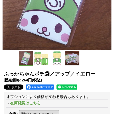
ふっかちゃんポチ袋／アップ／イエロー
販売価格
:
264円
(税込)
Facebookでシェア
オプションにより価格が変わる場合もあります。
在庫確認はこちら