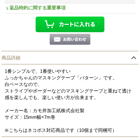
返品特約に関する重要事項
商品詳細
1番シンプルで、1番使いやすい
ふっかちゃんのマスキングテープ「パターン」です。
白ベースなので、
ストライプやボーダーなどのマスキングテープと重ねて透け
感を楽しんでも、楽しい使い方が出来ます。
メーカー名：カモ井加工紙株式会社製
サイズ：15mm幅×7m巻
※こちらはネコポス対応商品です（10個まで同梱可）