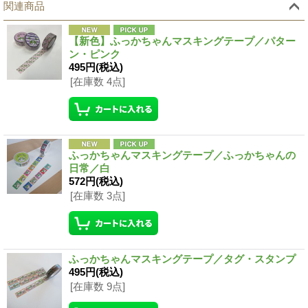
関連商品
【新色】ふっかちゃんマスキングテープ／パター
ン・ピンク
495円
(税込)
[在庫数 4点]
ふっかちゃんマスキングテープ／ふっかちゃんの
日常／白
572円
(税込)
[在庫数 3点]
ふっかちゃんマスキングテープ／タグ・スタンプ
495円
(税込)
[在庫数 9点]